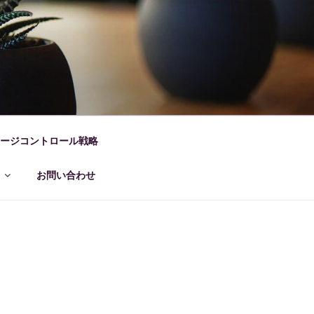
ージコントロール戦略
お問い合わせ