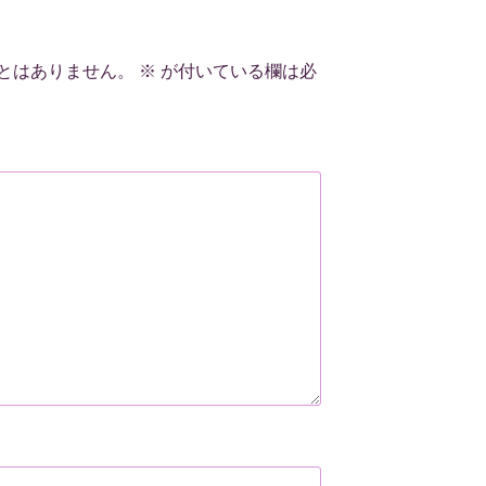
とはありません。
※
が付いている欄は必