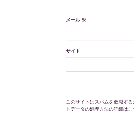
メール
※
サイト
このサイトはスパムを低減するため
トデータの処理方法の詳細はこ