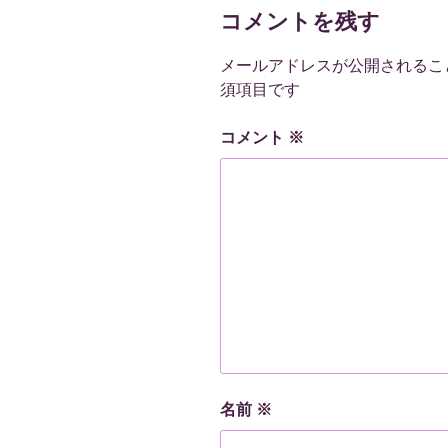
コメントを残す
メールアドレスが公開されるこ
須項目です
コメント
※
名前
※