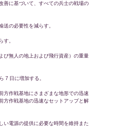
改善に基づいて、すべての兵士の戦場の
輸送の必要性を減らす。
らす。
よび無人の地上および飛行資産）の重量
ら 7 日に増加する。
前方作戦基地にさまざまな地形での迅速
前方作戦基地の迅速なセットアップと解
しい電源の提供に必要な時間を維持また