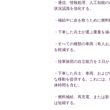
・通信、情報処理、人工知能の
状況認識を強化する。
・補給中に命を救うために燃料
・下車した兵士が運ぶ重量を減
・すべての種類の車両（有人お
を軽減する。
・陸軍旅団の自立能力を 3 日か
・下車した兵士、車両、および
な移動を提供する。これには、
体時間を含む。
・燃料補給、再充電、または新
は短縮する。