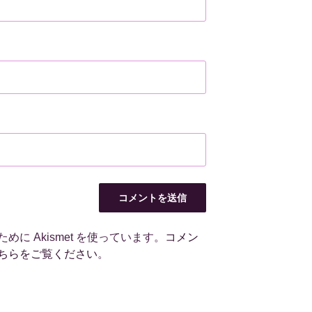
に Akismet を使っています。
コメン
ちらをご覧ください
。