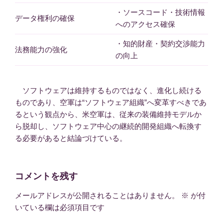
・ソースコード・技術情報
データ権利の確保
へのアクセス確保
・知的財産・契約交渉能力
法務能力の強化
の向上
ソフトウェアは維持するものではなく、進化し続ける
ものであり、空軍は“ソフトウェア組織”へ変革すべきであ
るという観点から、米空軍は、従来の装備維持モデルか
ら脱却し、ソフトウェア中心の継続的開発組織へ転換す
る必要があると結論づけている。
コメントを残す
メールアドレスが公開されることはありません。
※
が付
いている欄は必須項目です