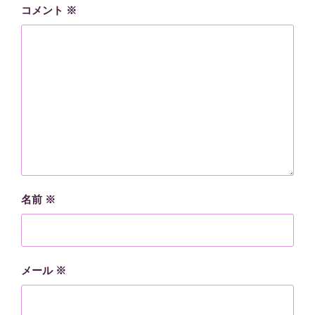
コメント
※
名前
※
メール
※